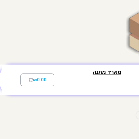
מארזי מתנה
₪
0.00