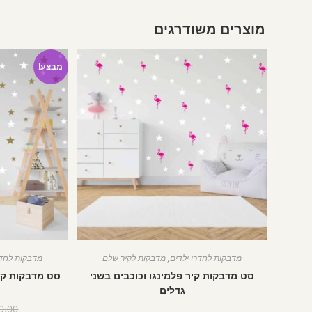
מוצרים משודרגים
מבצע!
מדבקות לחדרי ילדים
,
מדבקות לקיר שלם
מדבקות לחדר
סט מדבקות קיר פלמינגו וכוכבים בשני
סט מדבקות קיר כוכבים
גדלים
9.00