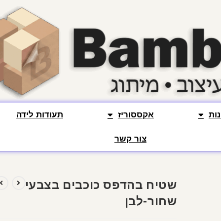
ות
אקססוריז
תעודות לידה
צור קשר
שטיח בהדפס כוכבים בצבעי
שחור-לבן