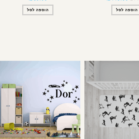
הוספה לסל
הוספה לסל