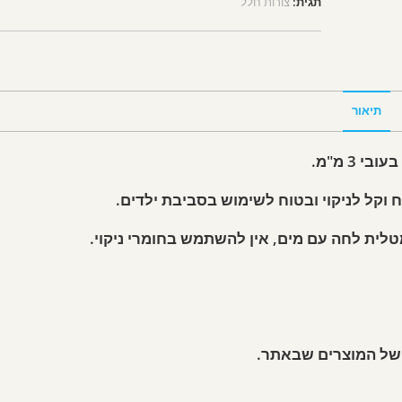
תגית:
צורות חלל
תיאור
 של המוצרים שבאתר.