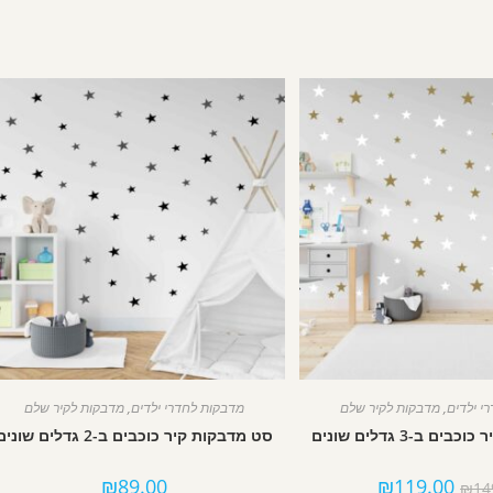
י ילדים
,
מדבקות לקיר שלם
מדבקות לחדרי ילדים
,
מדבקות לקיר שלם
 ב-3 גדלים שונים
סט מדבקות קיר כוכבים ב-2 גדלים שונים
₪
89.00
₪
119.00
₪
14