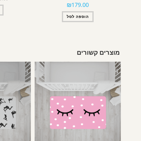
₪
179.00
הוספה לסל
מוצרים קשורים