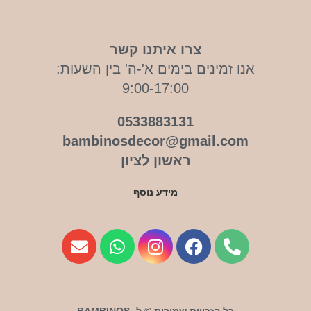
צרו איתנו קשר
אנו זמינים בימים א'-ה' בין השעות:
9:00-17:00
0533883131
bambinosdecor@gmail.com
ראשון לציון
מידע נוסף