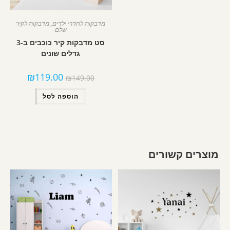
מדבקות לחדרי ילדים
,
מדבקות לקיר
שלם
סט מדבקות קיר כוכבים ב-3
גדלים שונים
₪
119.00
₪
149.00
הוספה לסל
מוצרים קשורים