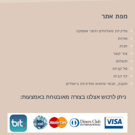
מפת אתר
מדיניות משלוחים וזמני אספקה
אודות
חנות
צור קשר
תשלום
סל קניות
דף הבית
תקנון, תנאי שימוש ומדיניות ביטולים
ניתן לרכוש אצלנו בצורה מאובטחת באמצעות: