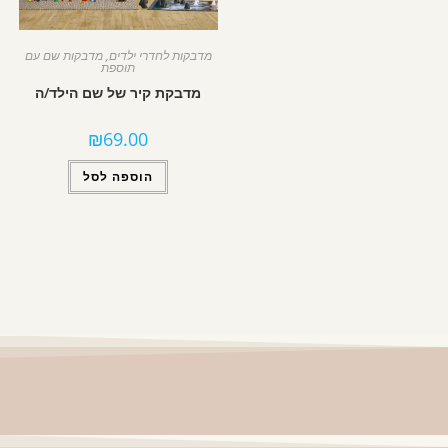
מדבקות לחדרי ילדים
,
מדבקות שם עם
תוספת
מדבקת קיר של שם הילד/ה
₪
69.00
הוספה לסל