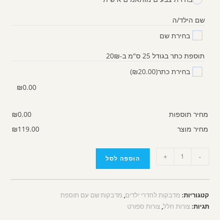
שם הילד/ה
בחירת שם
תוספת כתר בגודל 25 ס"מ ב-20₪
בחירת כתר
(₪20.00)
₪
0.00
מחיר תוספות
0.00
₪
מחיר מוצר
119.00
₪
+
-
הוספה לסל
קטגוריות:
מדבקות לחדרי ילדים
,
מדבקות שם עם תוספת
תגיות:
צורות חלל
,
צורות ספורט