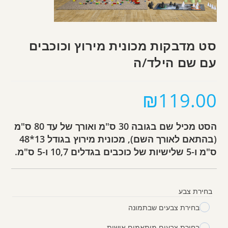
סט מדבקות מכונית מירוץ וכוכבים
עם שם הילד/ה
₪
119.00
הסט מכיל שם בגובה 30 ס"מ ואורך של עד 80 ס"מ
(בהתאם לאורך השם), מכונית מירוץ בגודל 13*48
ס"מ ו-5 שלישיות של כוכבים בגדלים 10,7 ו-5 ס"מ.
בחירת צבע
בחירת צבעים שבתמונה
בחירת צבעים מותאמים אישית