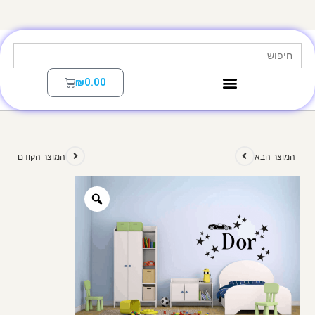
Search
for:
₪
0.00
המוצר הבא
המוצר הקודם