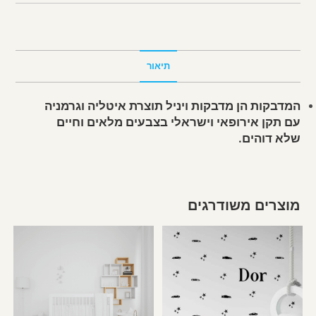
תיאור
המדבקות הן מדבקות ויניל תוצרת איטליה וגרמניה
עם תקן אירופאי וישראלי בצבעים מלאים וחיים
שלא דוהים.
מוצרים משודרגים