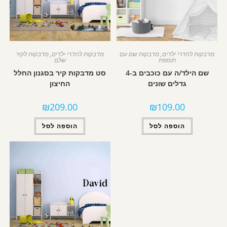
מדבקות לחדרי ילדים
,
מדבקות שם עם
מדבקות לחדרי ילדים
,
מדבקות לקיר
תוספת
שלם
שם הילד/ה עם כוכבים ב-4
סט מדבקות קיר בסגנון החלל
גדלים שונים
החיצון
₪
209.00
₪
109.00
הוספה לסל
הוספה לסל