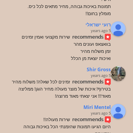
תמונות באיכות גבוהה, מחיר מתאים לכל כיס.
מומלץ בחום!!
רועי ישראלי
5 years ago
recommends
שירות מקצועי ואמין זמינים 
בוואצאפ ועונים מהר
זמן משלוח מהיר
ואיכות יוצאת מן הכלל
Shir Gross
5 years ago
recommends
זמינים לכל שאלה! משלוח מהיר 
בטירוף! איכות של מוצר מעולה מחיר הוגן! ממליצה 
מאוד!!! אני יצאתי מאוד מרוצה!
Miri Mentel
5 years ago
recommends
שירות מעולה!!
היום הגיעו תמונות שהזמנתי הכל באיכות גבוהה 