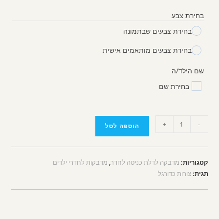
בחירת צבע
בחירת צבעים שבתמונה
בחירת צבעים מותאמים אישית
שם הילד/ה
בחירת שם
+
-
הוספה לסל
קטגוריות:
מדבקה לדלת כניסה לחדר
,
מדבקות לחדרי ילדים
תגית:
צורות כדורגל