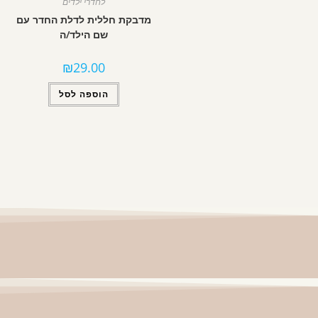
לחדרי ילדים
מדבקת חללית לדלת החדר עם
שם הילד/ה
₪
29.00
הוספה לסל