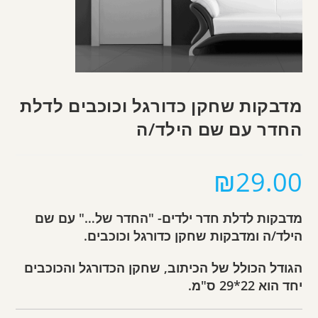
מדבקות שחקן כדורגל וכוכבים לדלת
החדר עם שם הילד/ה
₪
29.00
מדבקות לדלת חדר ילדים- "החדר של…" עם שם
הילד/ה ומדבקות שחקן כדורגל וכוכבים.
הגודל הכולל של הכיתוב, שחקן הכדורגל והכוכבים
יחד הוא 22*29 ס"מ.