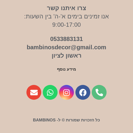
צרו איתנו קשר
אנו זמינים בימים א'-ה' בין השעות:
9:00-17:00
0533883131
bambinosdecor@gmail.com
ראשון לציון
מידע נוסף
כל הזכויות שמורות © ל- BAMBINOS