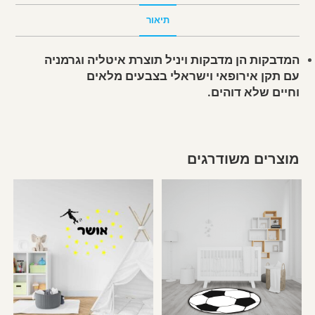
תיאור
המדבקות הן מדבקות ויניל תוצרת איטליה וגרמניה
עם תקן אירופאי וישראלי בצבעים מלאים
וחיים שלא דוהים.
מוצרים משודרגים