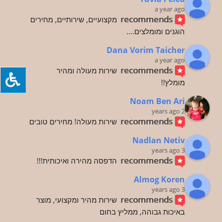
a year ago
recommends
מקצועיים, שירותיים, מחירים 
הוגנים ומומלצים....
Dana Vorim Taicher
a year ago
recommends
שירות מעולה ומהיר
מומלץ!!
Noam Ben Ari
2 years ago
recommends
שירות מעולה! מחירים טובים
Nadlan Netiv
3 years ago
recommends
הדפסה מהירה ואיכותית!!!
Almog Koren
3 years ago
recommends
שירות מהיר ומקצועי, מוצר 
באיכות גבוהה, ממליץ בחום