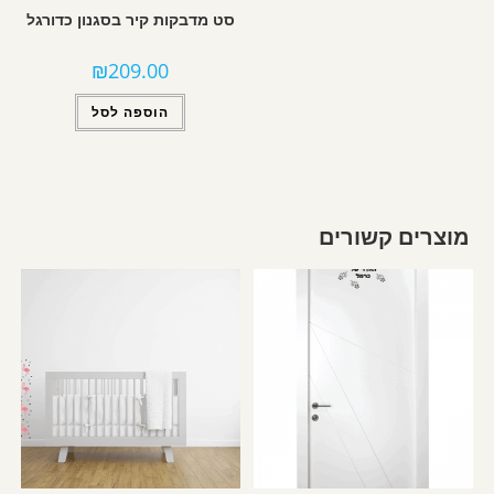
סט מדבקות קיר בסגנון כדורגל
₪
209.00
הוספה לסל
מוצרים קשורים