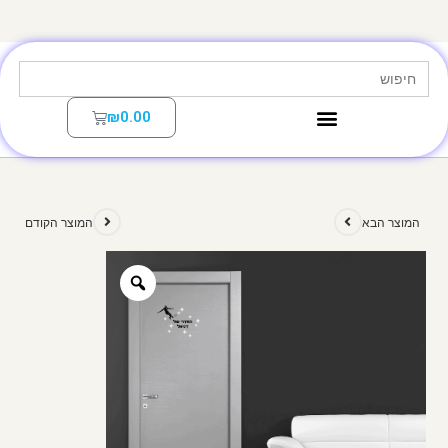
Search
for:
₪
0.00
המוצר הבא
המוצר הקודם