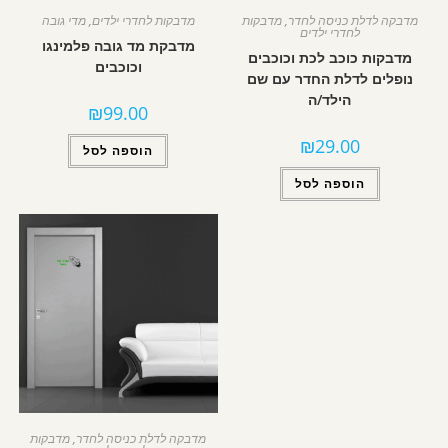
מדבקה לדלת כניסה לחדר
,
מדבקות
מדבקות לחדרי ילדים
,
מדי גובה
לחדרי ילדים
מדבקת מד גובה פלמינגו
מדבקות כוכב לכת וכוכבים
וכוכבים
נופלים לדלת החדר עם שם
הילד/ה
₪
99.00
₪
29.00
הוספה לסל
הוספה לסל
מדבקה לדלת כניסה לחדר
,
מדבקות