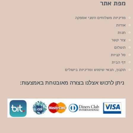
מפת אתר
מדיניות משלוחים וזמני אספקה
אודות
חנות
צור קשר
תשלום
סל קניות
דף הבית
תקנון, תנאי שימוש ומדיניות ביטולים
ניתן לרכוש אצלנו בצורה מאובטחת באמצעות: